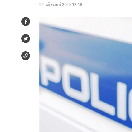
22. siječanj 2025 12:48