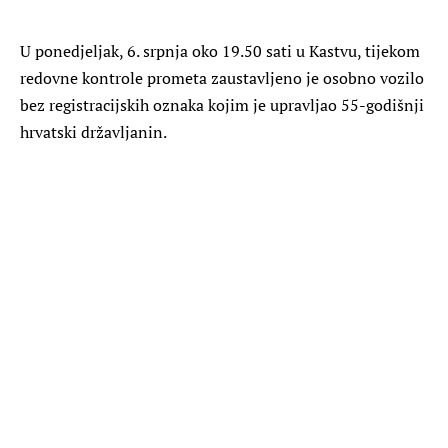
U ponedjeljak, 6. srpnja oko 19.50 sati u Kastvu, tijekom
redovne kontrole prometa zaustavljeno je osobno vozilo
bez registracijskih oznaka kojim je upravljao 55-godišnji
hrvatski državljanin.