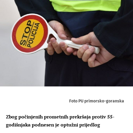
Foto PU primorsko-goranska
Zbog počinjenih prometnih prekršaja protiv 55-
godišnjaka podnesen je optužni prijedlog