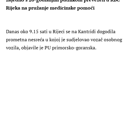
Rijeka na pružanje medicinske pomoći
Danas oko 9.15 sati u Rijeci se na Kantridi dogodila
prometna nesreća u kojoj je sudjelovao vozač osobnog
vozila, objavile je PU primorsko-goranska.