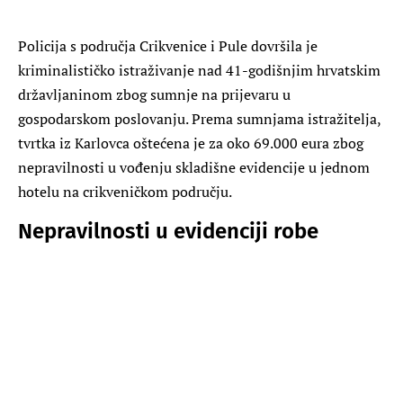
Policija s područja Crikvenice i Pule dovršila je
kriminalističko istraživanje nad 41-godišnjim hrvatskim
državljaninom zbog sumnje na prijevaru u
gospodarskom poslovanju. Prema sumnjama istražitelja,
tvrtka iz Karlovca oštećena je za oko 69.000 eura zbog
nepravilnosti u vođenju skladišne evidencije u jednom
hotelu na crikveničkom području.
Nepravilnosti u evidenciji robe