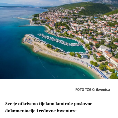
FOTO TZG Crikvenica
Sve je otkriveno tijekom kontrole poslovne
dokumentacije i redovne inventure