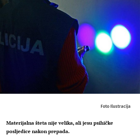
Foto Ilustracija
Materijalna šteta nije velika, ali jesu psihičke
posljedice nakon prepada.