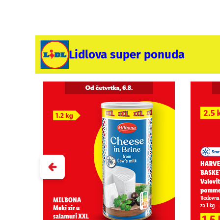
Lidlova super ponuda