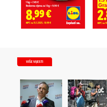
VIŠE VIJESTI