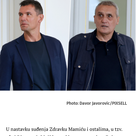
Photo: Davor Javorovic/PIXSELL
U nastavku suđenja Zdravku Mamiću i ostalima, u tzv.