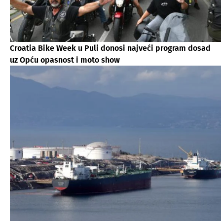
Croatia Bike Week u Puli donosi najveći program dosad
uz Opću opasnost i moto show