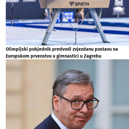
Olimpijski pobjednik predvodi zvjezdanu postavu na
Europskom prvenstvu u gimnastici u Zagrebu