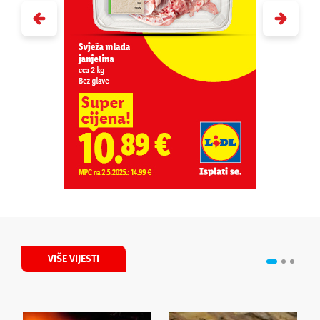
VIŠE VIJESTI