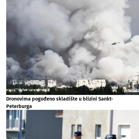
Dronovima pogođeno skladište u blizini Sankt-
Peterburga