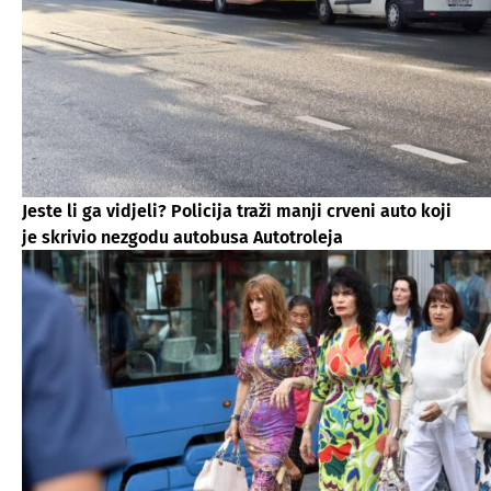
Jeste li ga vidjeli? Policija traži manji crveni auto koji
je skrivio nezgodu autobusa Autotroleja