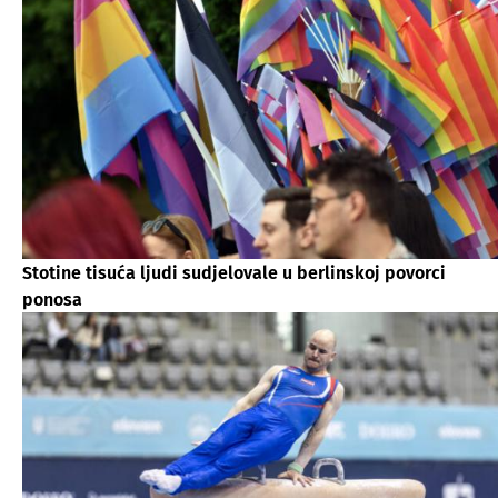
Stotine tisuća ljudi sudjelovale u berlinskoj povorci
ponosa