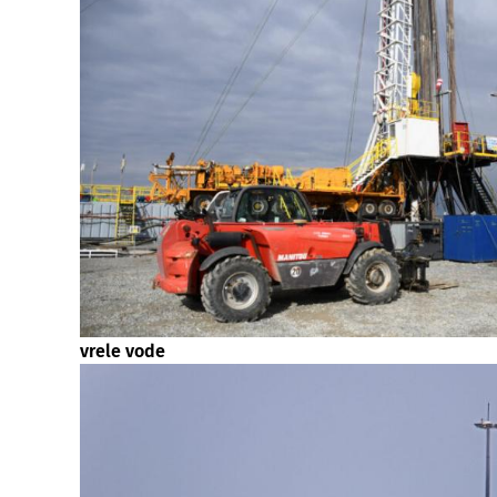
vrele vode