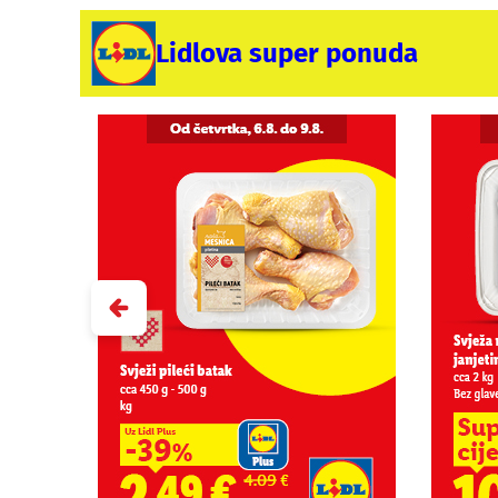
Lidlova super ponuda