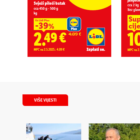
VIŠE VIJESTI