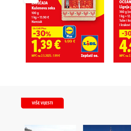
VIŠE VIJESTI