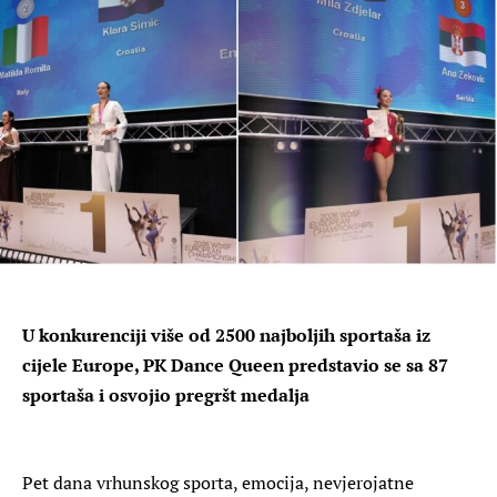
U konkurenciji više od 2500 najboljih sportaša iz
cijele Europe, PK Dance Queen predstavio se sa 87
sportaša i osvojio pregršt medalja
Pet dana vrhunskog sporta, emocija, nevjerojatne