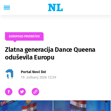
EUROPSKO PRVENSTVO
Zlatna generacija Dance Queena
oduševila Europu
Portal Novi list
19. svibanj 2026 12:59