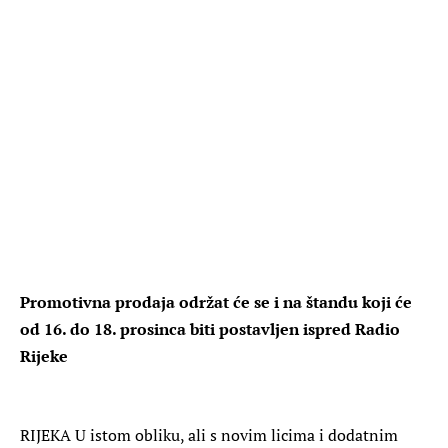
Promotivna prodaja održat će se i na štandu koji će
od 16. do 18. prosinca biti postavljen ispred Radio
Rijeke
RIJEKA
U istom obliku, ali s novim licima i dodatnim