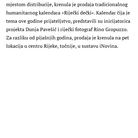
mjestom distribucije, krenula je prodaja tradicionalnog
humanitarnog kalendara »Riječki dečki«. Kalendar čija je
tema ove godine prijateljstvo, predstavili su inicijatorica
projekta Dunja Pavešić i riječki fotograf Rino Gropuzzo.
Za razliku od pijašnjih godina, prodaja je krenula na pet
lokacija u centru Rijeke, točnije, u sustavu iNovina.