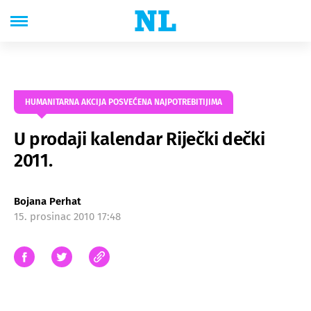
HUMANITARNA AKCIJA POSVEĆENA NAJPOTREBITIJIMA
U prodaji kalendar Riječki dečki
2011.
Bojana Perhat
15. prosinac 2010 17:48