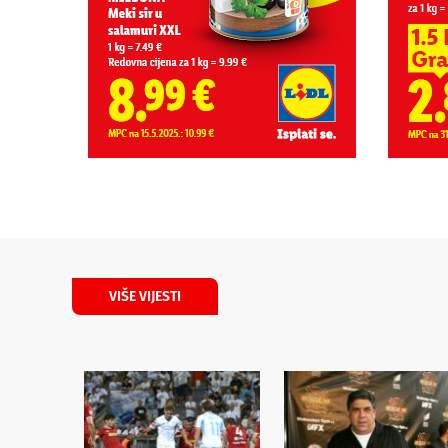
VIŠE VIJESTI