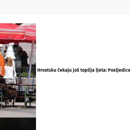
Hrvatsku čekaju još toplija ljeta: Posljedice