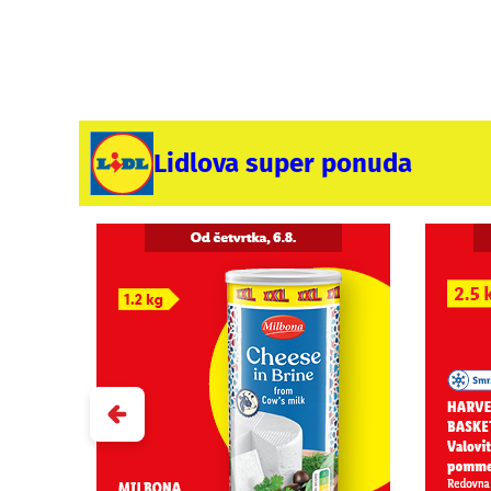
Lidlova super ponuda