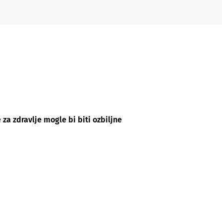
 za zdravlje mogle bi biti ozbiljne