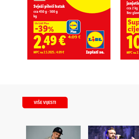
VIŠE VIJESTI