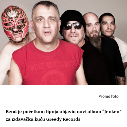
Promo foto
Bend je početkom lipnja objavio novi album “Jenken”
za izdavačku kuću Greedy Records