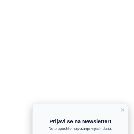
×
Prijavi se na Newsletter!
Ne propustite najvažnije vijesti dana.