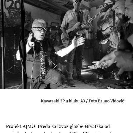
Kawasaki 3P u klubu A3 / Foto Bruno Vidović
Projekt AJMO! Ureda za izvoz glazbe Hrvatska od