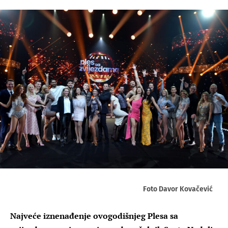
Foto Davor Kovačević
Najveće iznenađenje ovogodišnjeg Plesa sa