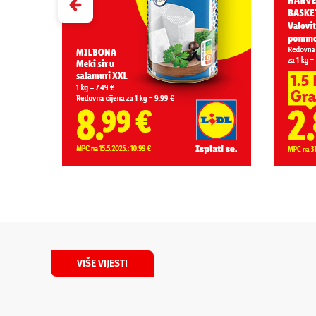
VIŠE VIJESTI