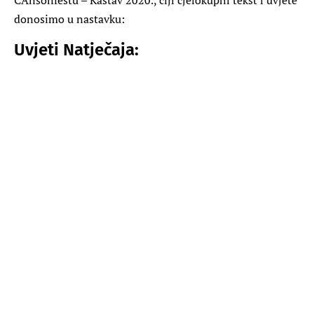
donosimo u nastavku:
Uvjeti Natječaja: