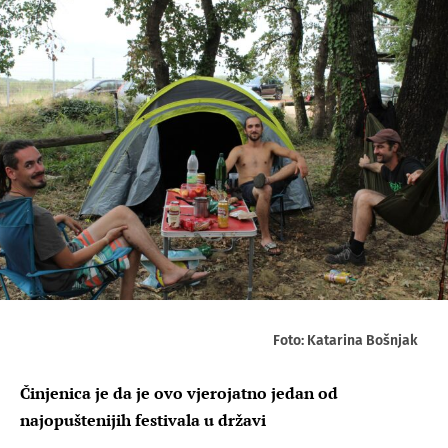
Foto: Katarina Bošnjak
Činjenica je da je ovo vjerojatno jedan od
najopuštenijih festivala u državi