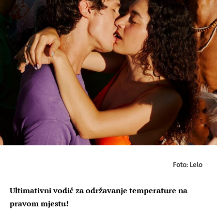
Foto: Lelo
Ultimativni vodič za održavanje temperature na
pravom mjestu!