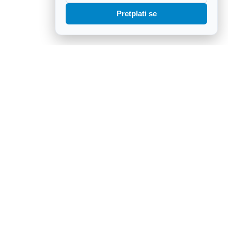
Pretplati se