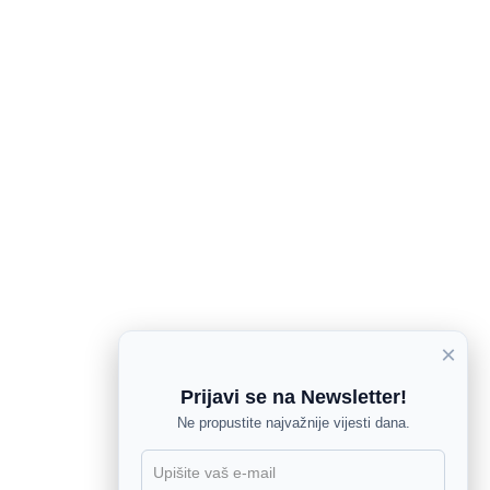
×
Prijavi se na Newsletter!
Ne propustite najvažnije vijesti dana.
X