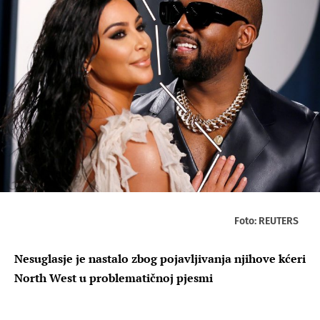
Foto: REUTERS
Nesuglasje je nastalo zbog pojavljivanja njihove kćeri
North West u problematičnoj pjesmi