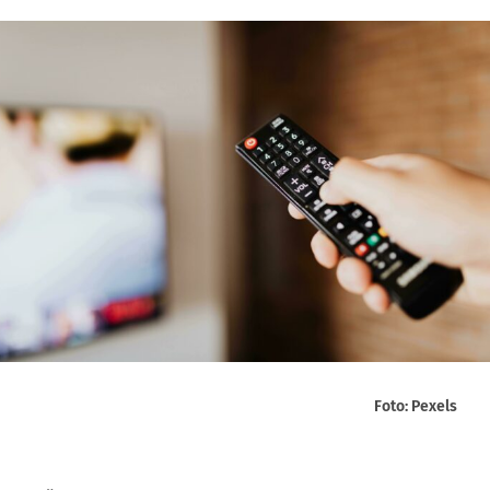
Foto: Pexels