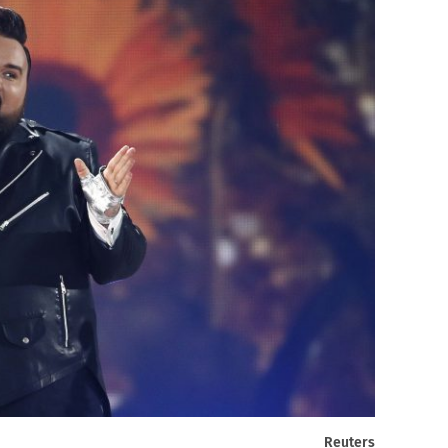
Reuters