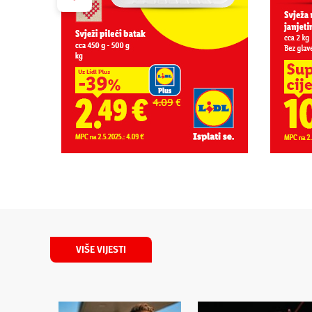
VIŠE VIJESTI