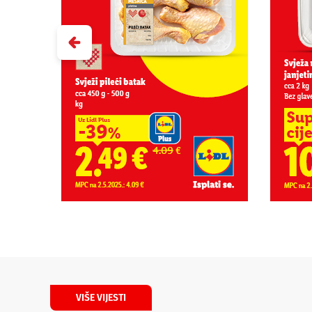
VIŠE VIJESTI