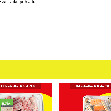
e za svaku pohvalu.