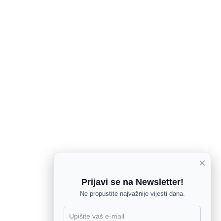
×
Prijavi se na Newsletter!
Ne propustite najvažnije vijesti dana.
X