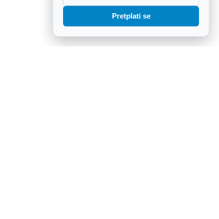
Pretplati se