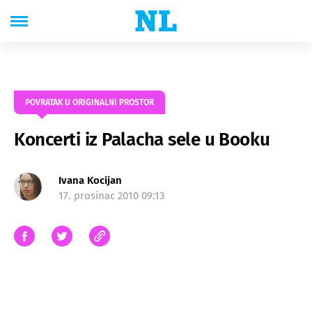
POVRATAK U ORIGINALNI PROSTOR
Koncerti iz Palacha sele u Booku
Ivana Kocijan
17. prosinac 2010 09:13