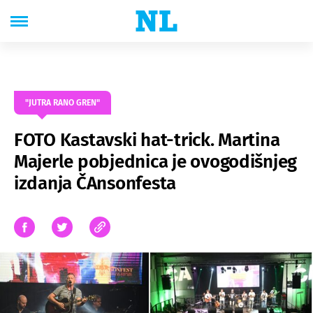
"JUTRA RANO GREN"
FOTO Kastavski hat-trick. Martina
Majerle pobjednica je ovogodišnjeg
izdanja ČAnsonfesta