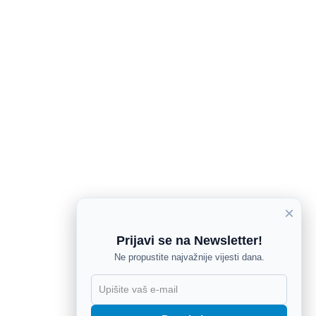
×
Prijavi se na Newsletter!
Ne propustite najvažnije vijesti dana.
X