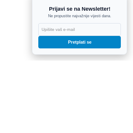
Prijavi se na Newsletter!
Ne propustite najvažnije vijesti dana.
X
Pretplati se