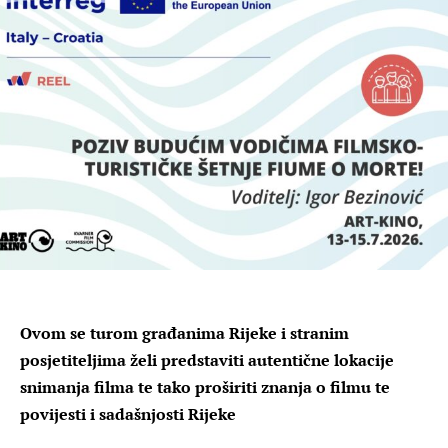
Ovom se turom građanima Rijeke i stranim
posjetiteljima želi predstaviti autentične lokacije
snimanja filma te tako proširiti znanja o filmu te
povijesti i sadašnjosti Rijeke