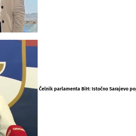
Čelnik parlamenta BiH: Istočno Sarajevo p