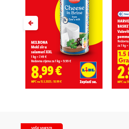
VIŠE VIJESTI