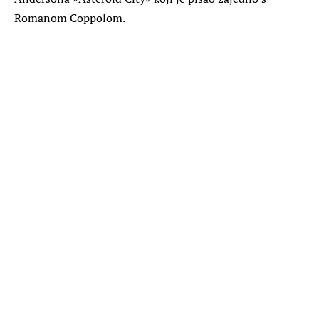
Romanom Coppolom.