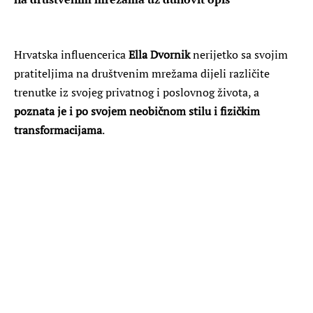
Hrvatska influencerica
Ella Dvornik
nerijetko sa svojim
pratiteljima na društvenim mrežama dijeli različite
trenutke iz svojeg privatnog i poslovnog života, a
poznata je i po svojem neobičnom stilu i fizičkim
transformacijama
.