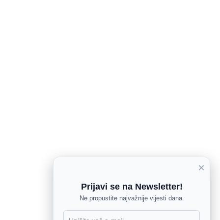
×
Prijavi se na Newsletter!
Ne propustite najvažnije vijesti dana.