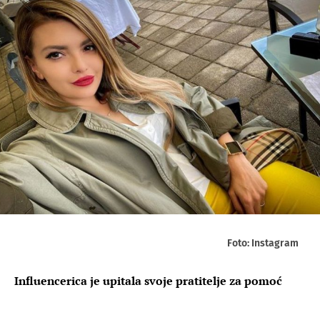
Foto: Instagram
Influencerica je upitala svoje pratitelje za pomoć