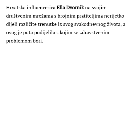
Hrvatska influencerica
Ella Dvornik
na svojim
društvenim mrežama s brojnim pratiteljima nerijetko
dijeli različite trenutke iz svog svakodnevnog života, a
ovog je puta podijelila s kojim se zdravstvenim
problemom bori.