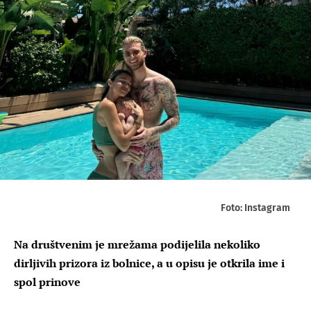
Foto: Instagram
Na društvenim je mrežama podijelila nekoliko
dirljivih prizora iz bolnice, a u opisu je otkrila ime i
spol prinove