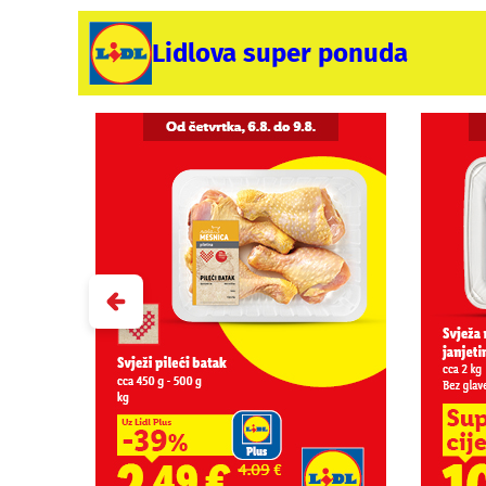
Lidlova super ponuda