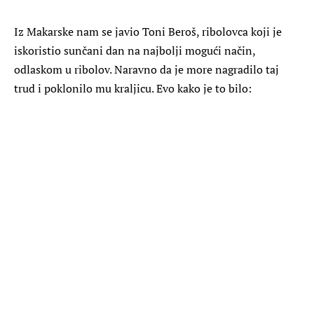
Iz Makarske nam se javio Toni Beroš, ribolovca koji je
iskoristio sunčani dan na najbolji mogući način,
odlaskom u ribolov. Naravno da je more nagradilo taj
trud i poklonilo mu kraljicu. Evo kako je to bilo: