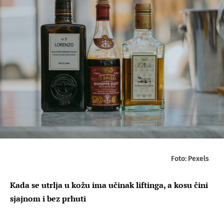
Foto: Pexels
Kada se utrlja u kožu ima učinak liftinga, a kosu čini
sjajnom i bez prhuti