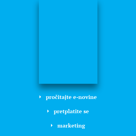
pročitajte e-novine
pretplatite se
marketing