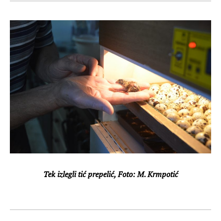
Tek izlegli tić prepelić, Foto: M. Krmpotić