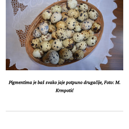
Pigmentima je baš svako jaje potpuno drugačije, Foto: M.
Krmpotić