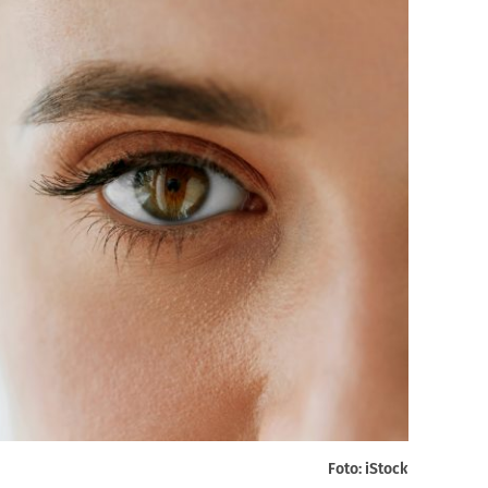
Foto: iStock