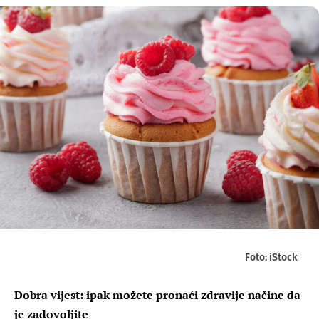
Foto: iStock
Dobra vijest: ipak možete pronaći zdravije načine da
je zadovoljite