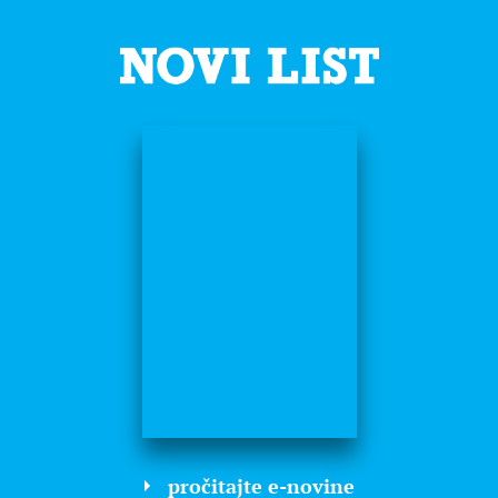
pročitajte e-novine