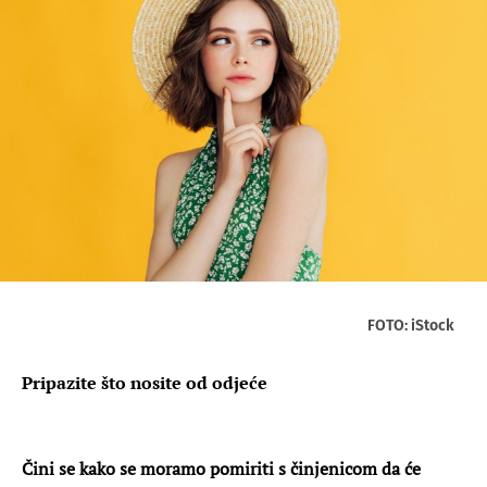
FOTO: iStock
Pripazite što nosite od odjeće
Čini se kako se moramo pomiriti s činjenicom da će