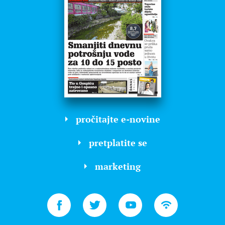
pročitajte e-novine
pretplatite se
marketing