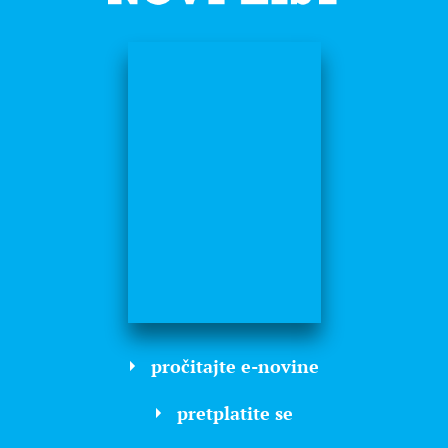
pročitajte e-novine
pretplatite se