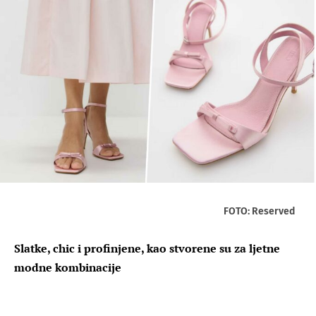
FOTO: Reserved
Slatke, chic i profinjene, kao stvorene su za ljetne
modne kombinacije