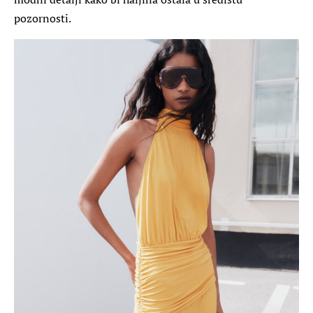
pozornosti.