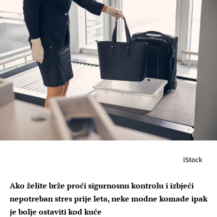
iStock
Ako želite brže proći sigurnosnu kontrolu i izbjeći
nepotreban stres prije leta, neke modne komade ipak
je bolje ostaviti kod kuće