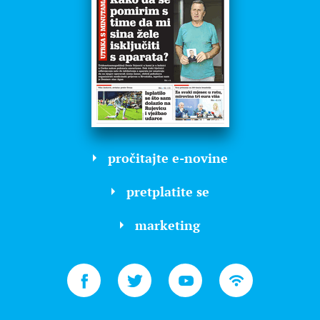
pročitajte e-novine
pretplatite se
marketing