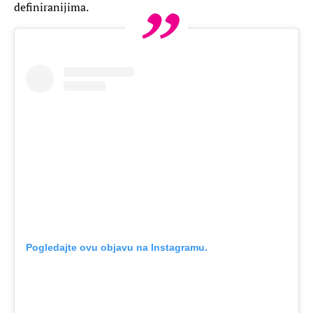
definiranijima.
Pogledajte ovu objavu na Instagramu.