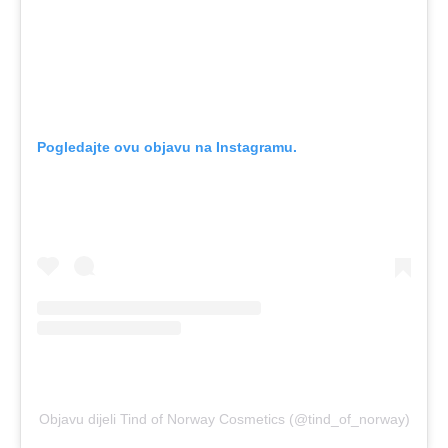
Pogledajte ovu objavu na Instagramu.
Objavu dijeli Tind of Norway Cosmetics (@tind_of_norway)