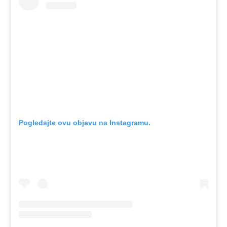
Pogledajte ovu objavu na Instagramu.