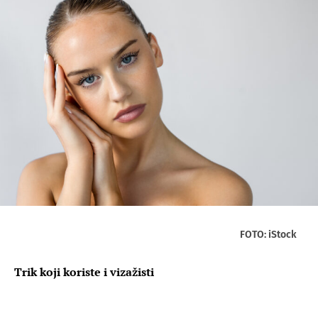
FOTO: iStock
Trik koji koriste i vizažisti