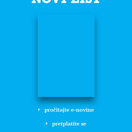
pročitajte e-novine
pretplatite se